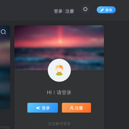
发布
登录
注册
HI！请登录
登录
注册
社交账号登录